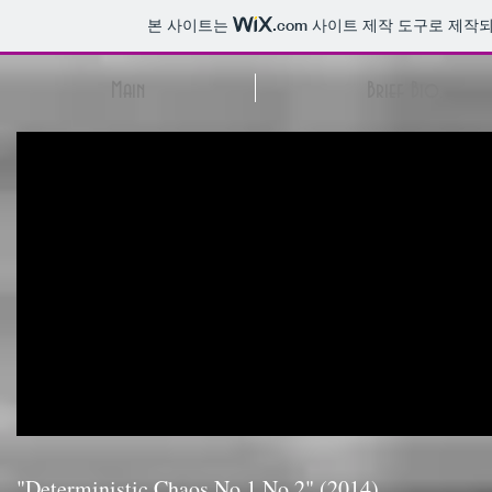
본 사이트는
.com
사이트 제작 도구로 제작되
Main
Brief Bio.
"Deterministic Chaos No.1 No.2" (2014)